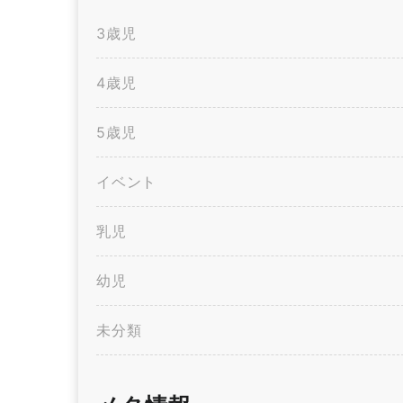
3歳児
4歳児
5歳児
イベント
乳児
幼児
未分類