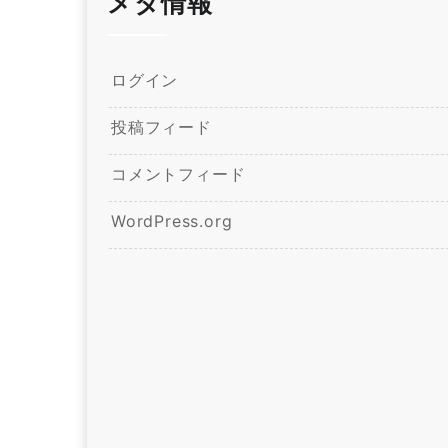
メタ情報
ログイン
投稿フィード
コメントフィード
WordPress.org