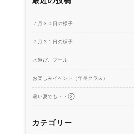
最近の投稿
７月３０日の様子
７月３１日の様子
水遊び、プール
お楽しみイベント（年長クラス）
暑い夏でも・・②
カテゴリー