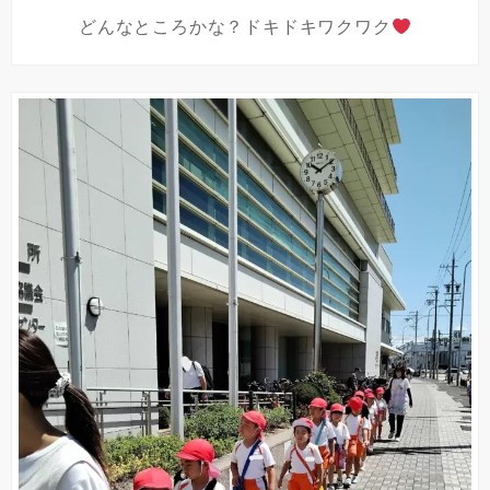
どんなところかな？ドキドキワクワク