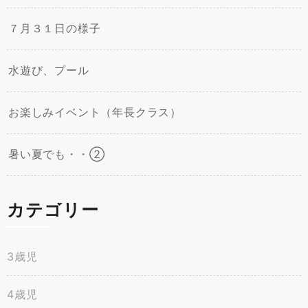
７月３１日の様子
水遊び、プール
お楽しみイベント（年長クラス）
暑い夏でも・・②
カテゴリー
3歳児
4歳児