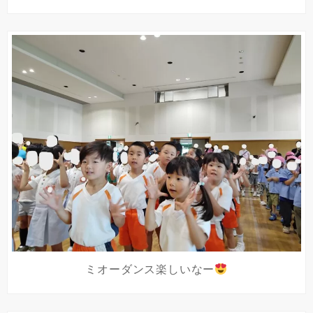
ミオーダンス楽しいなー