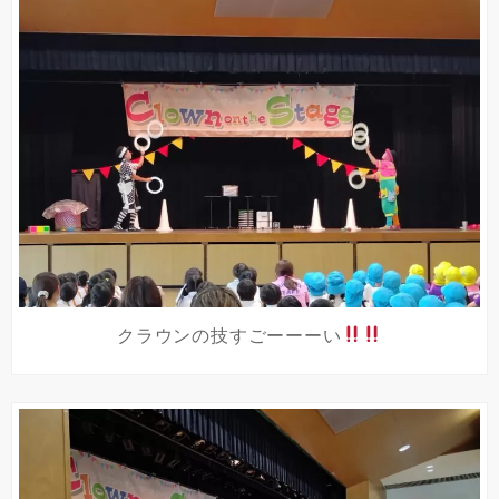
クラウンの技すごーーーい