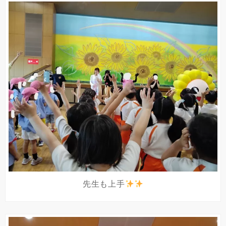
先生も上手