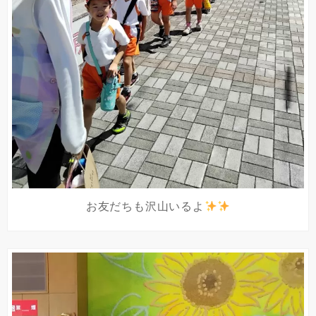
お友だちも沢山いるよ