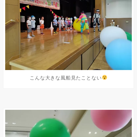
こんな大きな風船見たことない