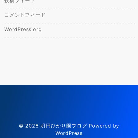
投稿フィード
コメントフィード
WordPress.org
© 2026
明円ひかり園ブログ
Powered by
WordPress