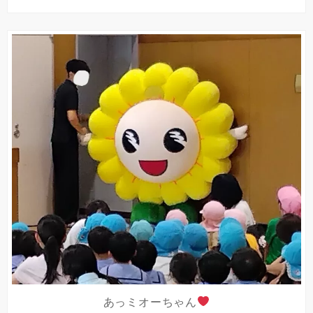
あっミオーちゃん