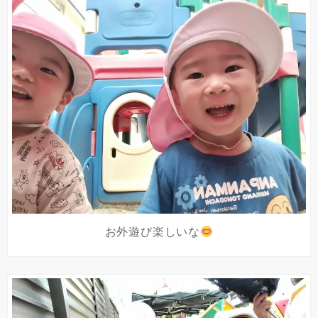
お外遊び楽しいな