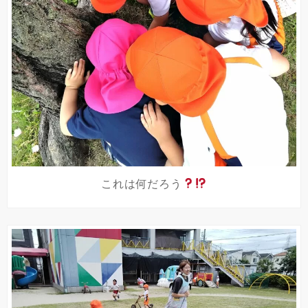
これは何だろう