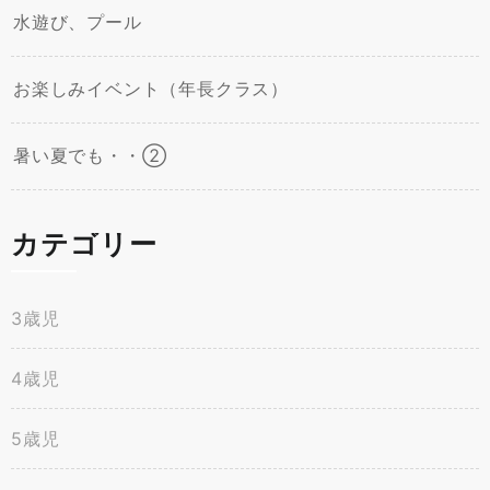
水遊び、プール
お楽しみイベント（年長クラス）
暑い夏でも・・②
カテゴリー
3歳児
4歳児
5歳児