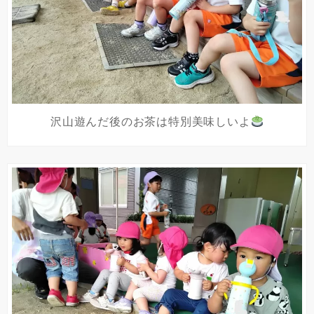
沢山遊んだ後のお茶は特別美味しいよ