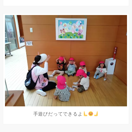
手遊びだってできるよ