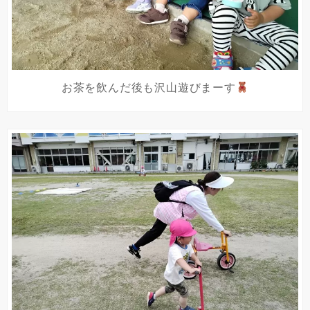
お茶を飲んだ後も沢山遊びまーす