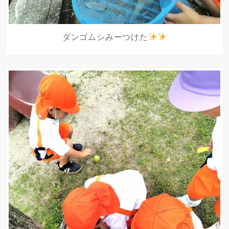
ダンゴムシみーつけた