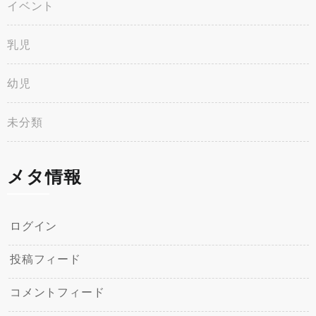
イベント
乳児
幼児
未分類
メタ情報
ログイン
投稿フィード
コメントフィード