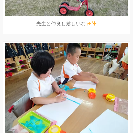
先生と仲良し嬉しいな