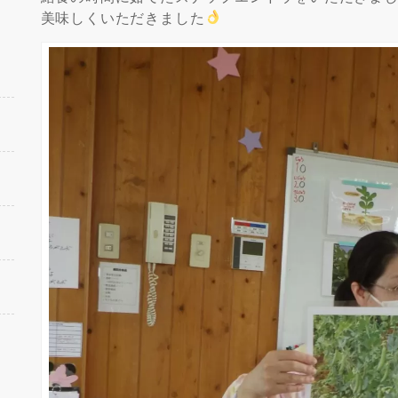
美味しくいただきました