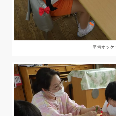
準備オッケ