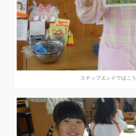
スナップエンドウはこ