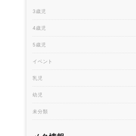
3歳児
4歳児
5歳児
イベント
乳児
幼児
未分類