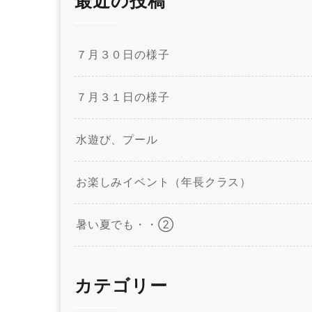
最近の投稿
７月３０日の様子
７月３１日の様子
水遊び、プール
お楽しみイベント（年長クラス）
暑い夏でも・・②
カテゴリー