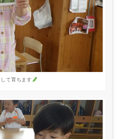
うして育ちます