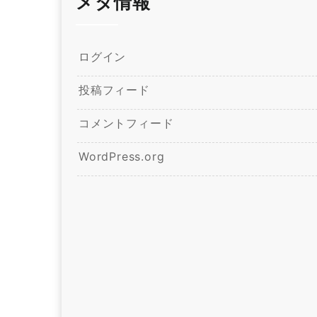
メタ情報
ログイン
投稿フィード
コメントフィード
WordPress.org