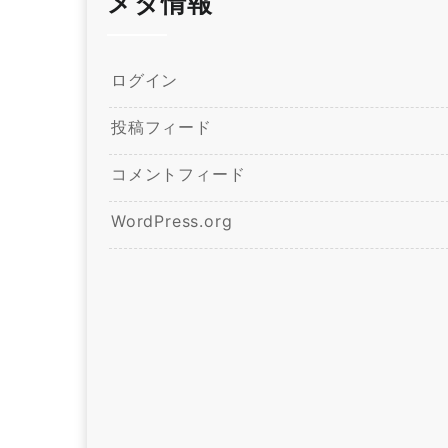
メタ情報
ログイン
投稿フィード
コメントフィード
WordPress.org