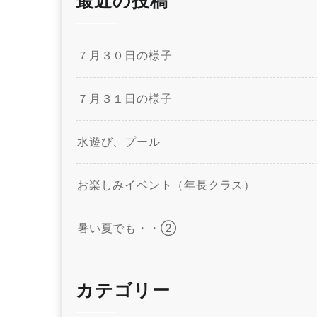
最近の投稿
７月３０日の様子
７月３１日の様子
水遊び、プール
お楽しみイベント（年長クラス）
暑い夏でも・・②
カテゴリー