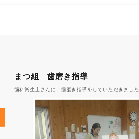
まつ組 歯磨き指導
歯科衛生士さんに、歯磨き指導をしていただきまし