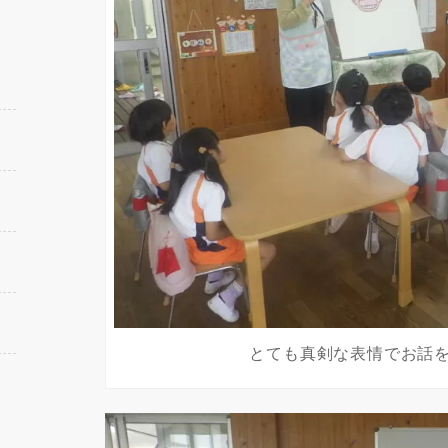
とても真剣な表情でお話