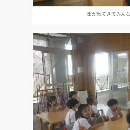
歯が出てきてみん