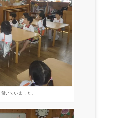
を聞いていました。