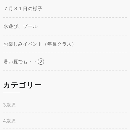
７月３１日の様子
水遊び、プール
お楽しみイベント（年長クラス）
暑い夏でも・・②
カテゴリー
3歳児
4歳児