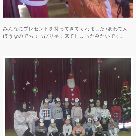
みんなにプレゼントを持ってきてくれました♪あわてん
ぼうなのでちょっぴり早く来てしまったみたいです。