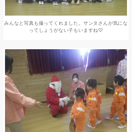
みんなと写真も撮ってくれました。サンタさんが気にな
ってしょうがない子もいますね♡