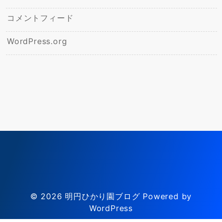
コメントフィード
WordPress.org
© 2026
明円ひかり園ブログ
Powered by
WordPress