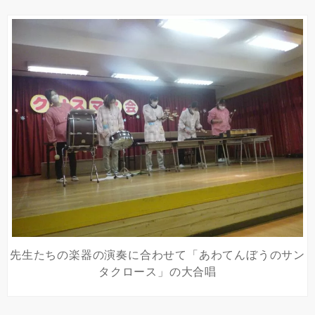
先生たちの楽器の演奏に合わせて「あわてんぼうのサン
タクロース」の大合唱