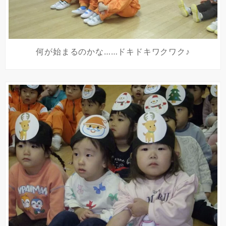
何が始まるのかな……ドキドキワクワク♪