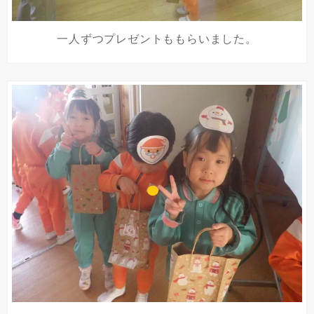
一人ずつプレゼントももらいました。