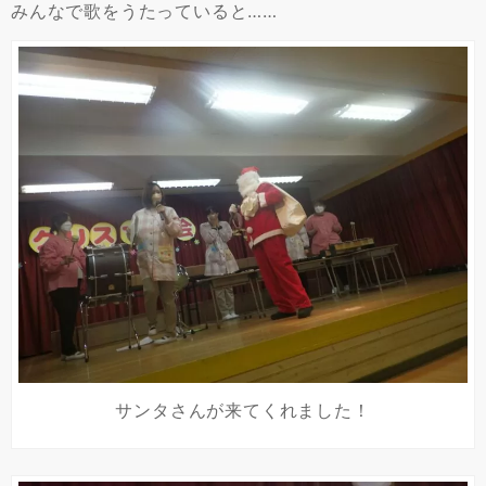
みんなで歌をうたっていると……
サンタさんが来てくれました！