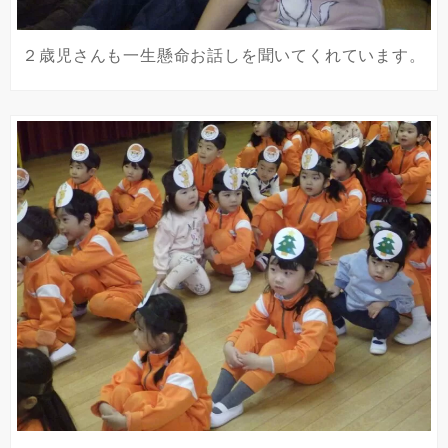
２歳児さんも一生懸命お話しを聞いてくれています。