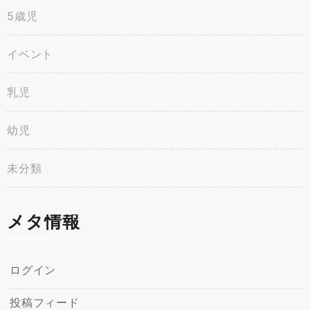
5歳児
イベント
乳児
幼児
未分類
メタ情報
ログイン
投稿フィード