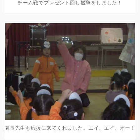
チーム戦でプレゼント回し競争をしました！
園長先生も応援に来てくれました。エイ、エイ、オー！