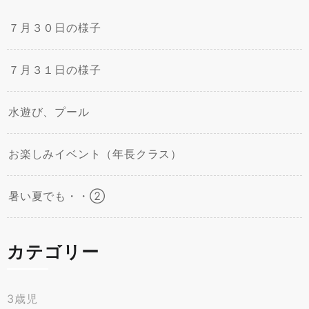
７月３０日の様子
７月３１日の様子
水遊び、プール
お楽しみイベント（年長クラス）
暑い夏でも・・②
カテゴリー
3歳児