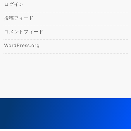
ログイン
投稿フィード
コメントフィード
WordPress.org