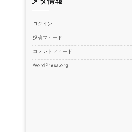
メタ情報
ログイン
投稿フィード
コメントフィード
WordPress.org