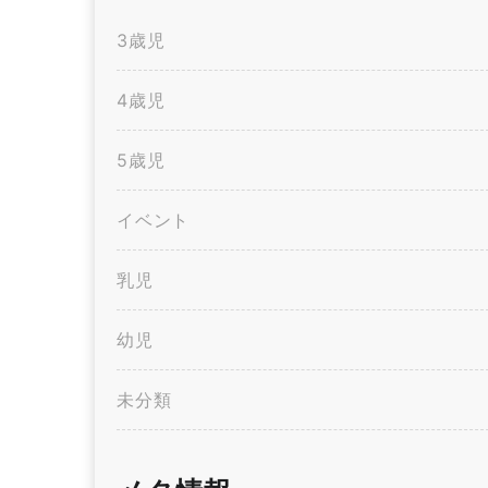
3歳児
4歳児
5歳児
イベント
乳児
幼児
未分類