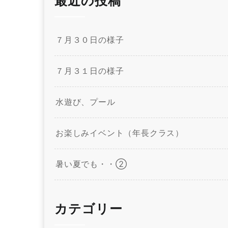
最近の投稿
７月３０日の様子
７月３１日の様子
水遊び、プール
お楽しみイベント（年長クラス）
暑い夏でも・・②
カテゴリー