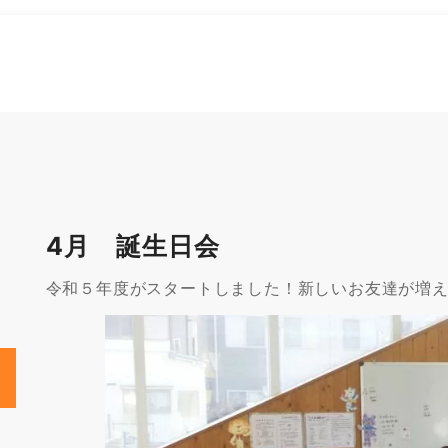
4月 誕生日会
令和５年度がスタートしました！新しいお友達が増